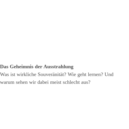
Das Geheimnis der Ausstrahlung
Was ist wirkliche Souveränität? Wie geht lernen? Und
warum sehen wir dabei meist schlecht aus?