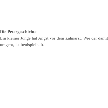
Die Petergeschichte
Ein kleiner Junge hat Angst vor dem Zahnarzt. Wie der damit
umgeht, ist beuispielhaft.