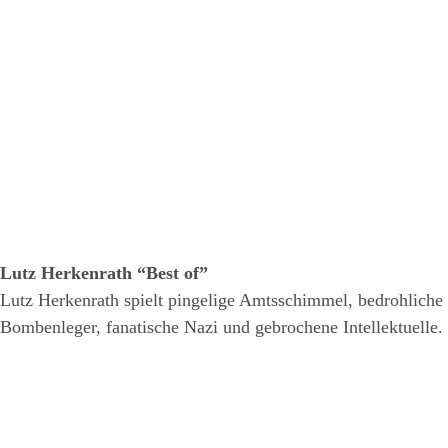
Lutz Herkenrath “Best of”
Lutz Herkenrath spielt pingelige Amtsschimmel, bedrohliche
Bombenleger, fanatische Nazi und gebrochene Intellektuelle.