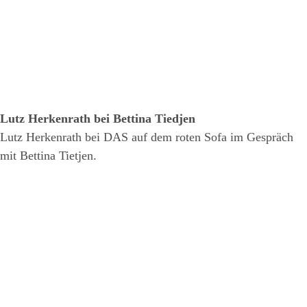
Lutz Herkenrath bei Bettina Tiedjen
Lutz Herkenrath bei DAS auf dem roten Sofa im Gespräch
mit Bettina Tietjen.