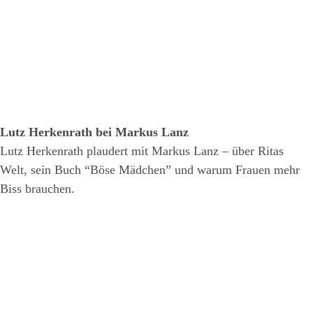
Lutz Herkenrath bei Markus Lanz
Lutz Herkenrath plaudert mit Markus Lanz – über Ritas
Welt, sein Buch “Böse Mädchen” und warum Frauen mehr
Biss brauchen.