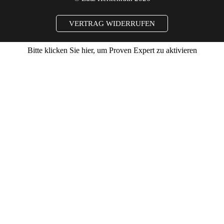
VERTRAG WIDERRUFEN