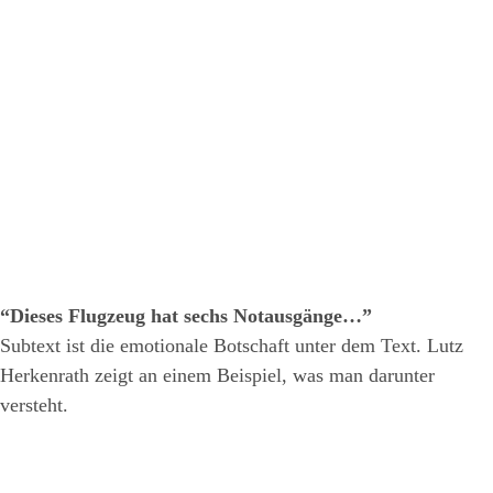
“Dieses Flugzeug hat sechs Notausgänge…”
Subtext ist die emotionale Botschaft unter dem Text. Lutz
Herkenrath zeigt an einem Beispiel, was man darunter
versteht.