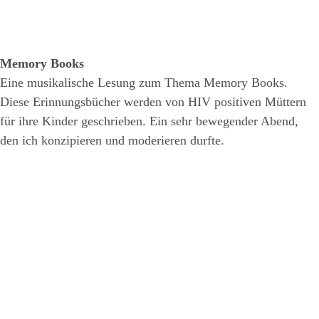
Memory Books
Eine musikalische Lesung zum Thema Memory Books.
Diese Erinnungsbücher werden von HIV positiven Müttern
für ihre Kinder geschrieben. Ein sehr bewegender Abend,
den ich konzipieren und moderieren durfte.