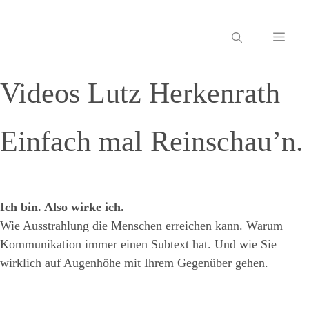
Zum
Inhalt
ME
springen
Videos Lutz Herkenrath
Einfach mal Reinschau’n.
Ich bin. Also wirke ich.
Wie Ausstrahlung die Menschen erreichen kann. Warum
Kommunikation immer einen Subtext hat. Und wie Sie
wirklich auf Augenhöhe mit Ihrem Gegenüber gehen.