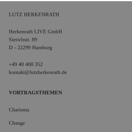
LUTZ HERKENRATH
Herkenrath LIVE GmbH
Sierichstr. 89
D - 22299 Hamburg
+49 40 400 352
kontakt@lutzherkenrath.de
VORTRAGSTHEMEN
Charisma
Change