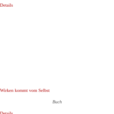
Details
Wirken kommt vom Selbst
Buch
Details