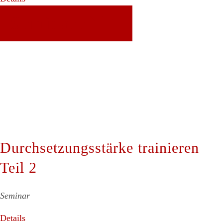
Seminare
Durchsetzungsstärke trainieren
Teil 2
Seminar
Details