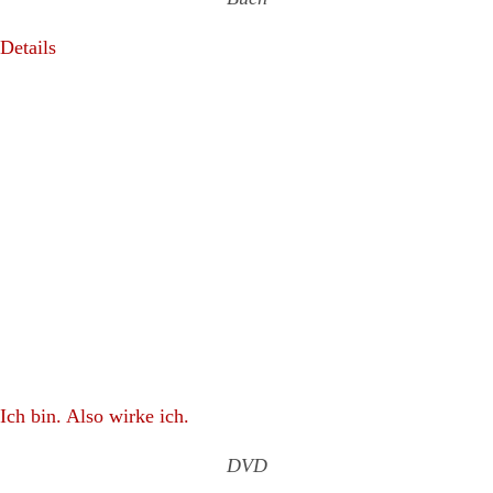
Details
Ich bin. Also wirke ich.
DVD