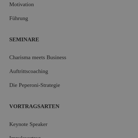
Motivation
Führung
SEMINARE
Charisma meets Business
Auftrittscoaching
Die Peperoni-Strategie
VORTRAGSARTEN
Keynote Speaker