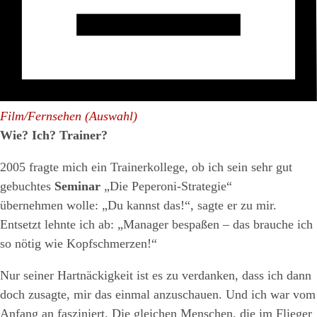
Film/Fernsehen (Auswahl)
Wie? Ich? Trainer?
2005 fragte mich ein Trainerkollege, ob ich sein sehr gut
gebuchtes
Seminar
„Die Peperoni-Strategie“
übernehmen wolle: „Du kannst das!“, sagte er zu mir.
Entsetzt lehnte ich ab: „Manager bespaßen – das brauche ich
so nötig wie Kopfschmerzen!“
Nur seiner Hartnäckigkeit ist es zu verdanken, dass ich dann
doch zusagte, mir das einmal anzuschauen. Und ich war vom
Anfang an fasziniert. Die gleichen Menschen, die im Flieger