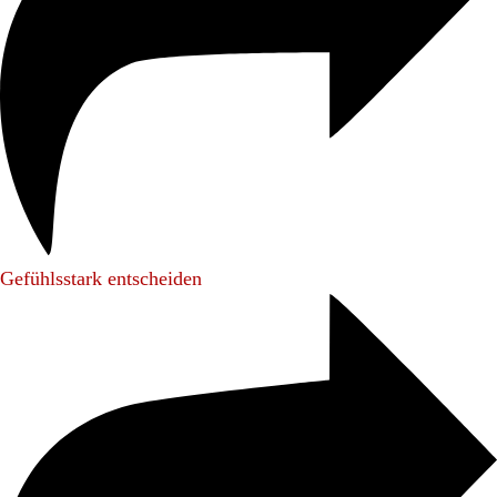
Gefühlsstark entscheiden