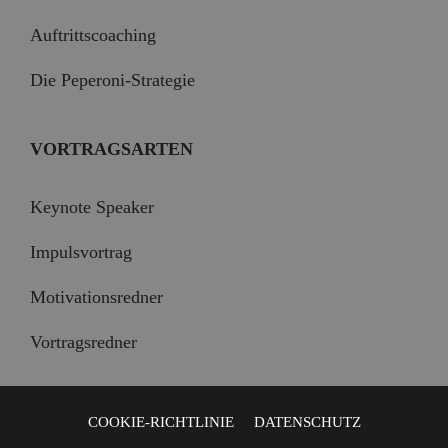
Auftrittscoaching
Die Peperoni-Strategie
VORTRAGSARTEN
Keynote Speaker
Impulsvortrag
Motivationsredner
Vortragsredner
COOKIE-RICHTLINIE
DATENSCHUTZ