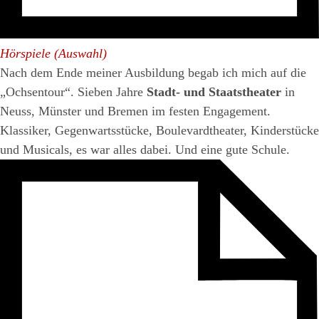
Hörspiele (Auswahl)
Nach dem Ende meiner Ausbildung begab ich mich auf die
„Ochsentour“. Sieben Jahre
Stadt- und Staatstheater
in
Neuss, Münster und Bremen im festen Engagement.
Klassiker, Gegenwartsstücke, Boulevardtheater, Kinderstücke
und Musicals, es war alles dabei. Und eine gute Schule.