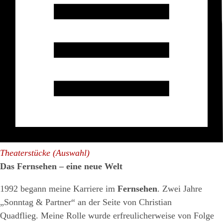
Theaterstücke (Auswahl)
Das Fernsehen – eine neue Welt
1992 begann meine Karriere im
Fernsehen
. Zwei Jahre
„Sonntag & Partner“ an der Seite von Christian
Quadflieg. Meine Rolle wurde erfreulicherweise von Folge