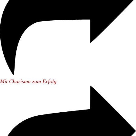
Mit Charisma zum Erfolg