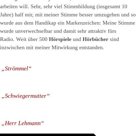
arbeiten will. Sehr, sehr viel Stimmbildung (insgesamt 10
Jahre) half mir, mit meiner Stimme besser umzugehen und so
wurde aus dem Handikap ein Markenzeichen: Meine Stimme
wurde unverwechselbar und damit sehr attraktiv fürs
Radio. Weit über 500
Hörspiele
und
Hörbücher
sind
inzwischen mit meiner Mitwirkung entstanden.
„Strömmel“
„Schwiegermutter“
„Herr Lehmann“