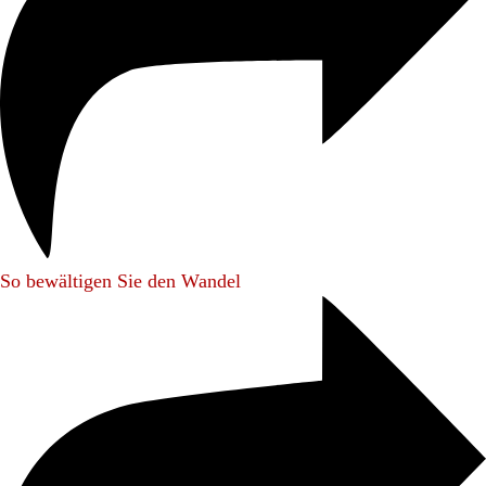
So bewältigen Sie den Wandel