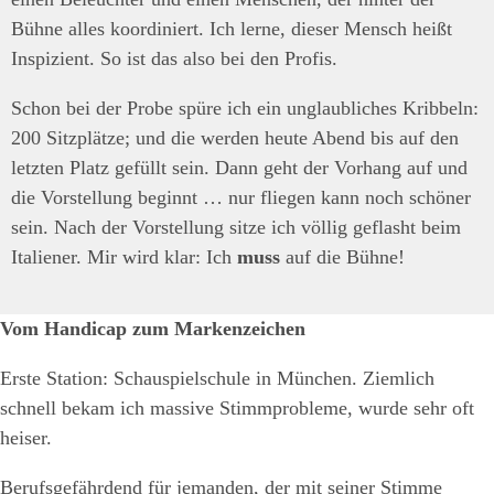
Bühne alles koordiniert. Ich lerne, dieser Mensch heißt
Inspizient. So ist das also bei den Profis.
Schon bei der Probe spüre ich ein unglaubliches Kribbeln:
200 Sitzplätze; und die werden heute Abend bis auf den
letzten Platz gefüllt sein. Dann geht der Vorhang auf und
die Vorstellung beginnt … nur fliegen kann noch schöner
sein. Nach der Vorstellung sitze ich völlig geflasht beim
Italiener. Mir wird klar: Ich
muss
auf die Bühne!
Vom Handicap zum Markenzeichen
Erste Station: Schauspielschule in München. Ziemlich
schnell bekam ich massive Stimmprobleme, wurde sehr oft
heiser.
Berufsgefährdend für jemanden, der mit seiner Stimme