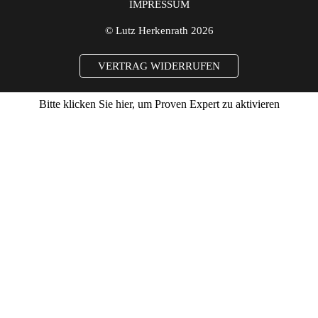
IMPRESSUM
© Lutz Herkenrath 2026
VERTRAG WIDERRUFEN