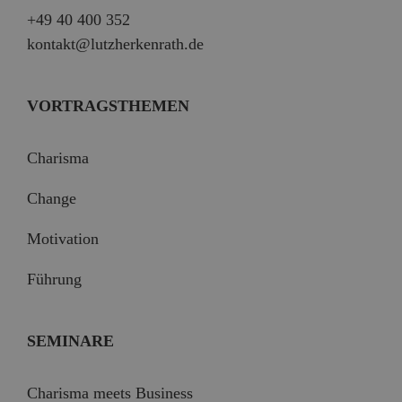
+49 40 400 352
kontakt@lutzherkenrath.de
VORTRAGSTHEMEN
Charisma
Change
Motivation
Führung
SEMINARE
Charisma meets Business