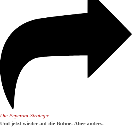
Die Peperoni-Strategie
Und jetzt wieder auf die Bühne. Aber anders.