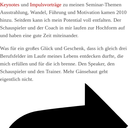
Keynotes
und
Impulsvorträge
zu meinen Seminar-Themen
Ausstrahlung, Wandel, Führung und Motivation kamen 2010
hinzu. Seitdem kann ich mein Potential voll entfalten. Der
Schauspieler und der Coach in mir laufen zur Hochform auf
und haben eine gute Zeit miteinander.
Was für ein großes Glück und Geschenk, dass ich gleich drei
Berufsfelder im Laufe meines Lebens entdecken durfte, die
mich erfüllen und für die ich brenne. Den Speaker, den
Schauspieler und den Trainer. Mehr Gänsehaut geht
eigentlich nicht.